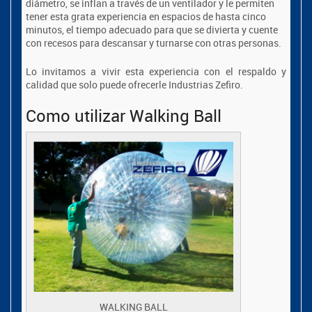
diámetro, se inflan a través de un ventilador y le permiten
tener esta grata experiencia en espacios de hasta cinco
minutos, el tiempo adecuado para que se divierta y cuente
con recesos para descansar y turnarse con otras personas.
Lo invitamos a vivir esta experiencia con el respaldo y
calidad que solo puede ofrecerle Industrias Zefiro.
Como utilizar Walking Ball
WALKING BALL