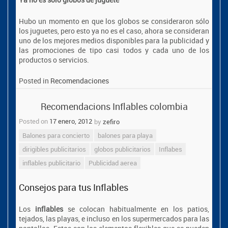
Hubo un momento en que los globos se consideraron sólo
los juguetes, pero esto ya no es el caso, ahora se consideran
uno de los mejores medios disponibles para la publicidad y
las promociones de tipo casi todos y cada uno de los
productos o servicios.
Posted in
Recomendaciones
Recomendacions Inflables colombia
Posted on
17 enero, 2012
by
zefiro
Balones para concierto
balones para playa
dirigibles publicitarios
globos publicitarios
Inflabes
inflables publicitario
Publicidad aerea
Consejos para tus Inflables
Los
inflables
se colocan habitualmente en los patios,
tejados, las playas, e incluso en los supermercados para las