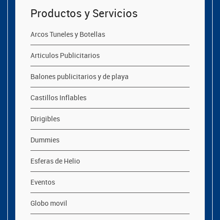
Productos y Servicios
Arcos Tuneles y Botellas
Articulos Publicitarios
Balones publicitarios y de playa
Castillos Inflables
Dirigibles
Dummies
Esferas de Helio
Eventos
Globo movil