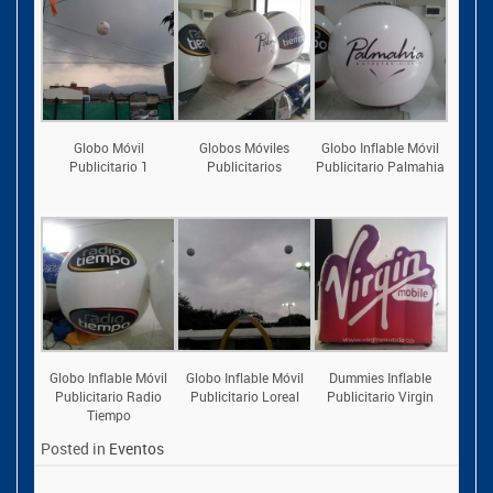
Globo Móvil
Globos Móviles
Globo Inflable Móvil
Publicitario 1
Publicitarios
Publicitario Palmahia
Globo Inflable Móvil
Globo Inflable Móvil
Dummies Inflable
Publicitario Radio
Publicitario Loreal
Publicitario Virgin
Tiempo
Posted in
Eventos