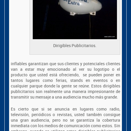
Dirigibles Publicitarios
.
inflables garantizan que sus clientes y potenciales clientes
van a estar muy emocionado al ver su logotipo o el
producto que usted está ofreciendo, se pueden poner en
tantos lugares como ferias, stands en eventos o en
cualquier parque donde la gente se reúne. Estos dirigibles
publicitarios son realmente una manera impresionante de
transmitir su mensaje a una audiencia mucho más grande.
Es cierto que si se anuncia en lugares como radio,
televisión, periódicos o revistas, usted también consigue
una gran audiencia, pero no se garantiza la cobertura
inmediata con los medios de comunicación como estos. Sin