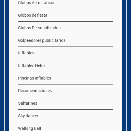
Globos Aerostaticos
Globos de fiesta
Globos Personalizados
Golpeadores publicitarios
Inflables
Inflables Helio
Piscinas inflables
Recomendaciones
Saltarines
Sky dancer
Walking Ball