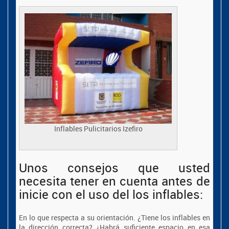
Inflables Pulicitarios Izefiro
Unos consejos que usted
necesita tener en cuenta antes de
inicie con el uso del los inflables:
En lo que respecta a su orientación. ¿Tiene los inflables en
la dirección correcta? ¿Habrá suficiente espacio en esa