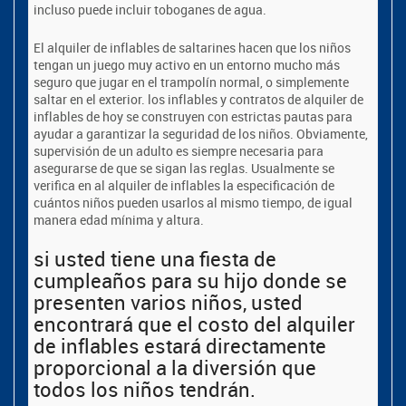
incluso puede incluir toboganes de agua.
El alquiler de inflables de saltarines hacen que los niños
tengan un juego muy activo en un entorno mucho más
seguro que jugar en el trampolín normal, o simplemente
saltar en el exterior. los inflables y contratos de alquiler de
inflables de hoy se construyen con estrictas pautas para
ayudar a garantizar la seguridad de los niños. Obviamente,
supervisión de un adulto es siempre necesaria para
asegurarse de que se sigan las reglas. Usualmente se
verifica en al alquiler de inflables la especificación de
cuántos niños pueden usarlos al mismo tiempo, de igual
manera edad mínima y altura.
si usted tiene una fiesta de
cumpleaños para su hijo donde se
presenten varios niños, usted
encontrará que el costo del alquiler
de inflables estará directamente
proporcional a la diversión que
todos los niños tendrán.