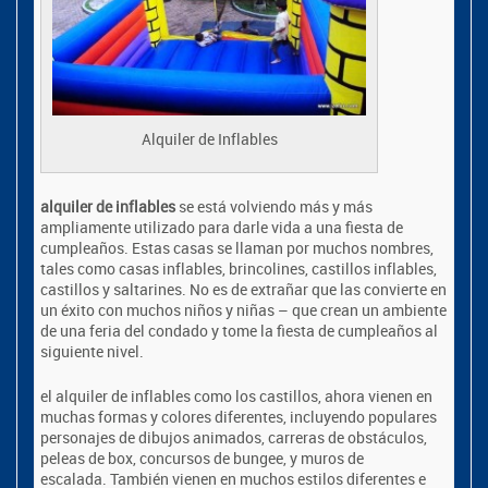
Alquiler de Inflables
alquiler de inflables
se está volviendo más y más
ampliamente utilizado para darle vida a una fiesta de
cumpleaños. Estas casas se llaman por muchos nombres,
tales como casas inflables, brincolines, castillos inflables,
castillos y saltarines. No es de extrañar que las convierte en
un éxito con muchos niños y niñas – que crean un ambiente
de una feria del condado y tome la fiesta de cumpleaños al
siguiente nivel.
el alquiler de inflables como los castillos, ahora vienen en
muchas formas y colores diferentes, incluyendo populares
personajes de dibujos animados, carreras de obstáculos,
peleas de box, concursos de bungee, y muros de
escalada.
También vienen en muchos estilos diferentes e