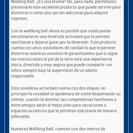
Walking Ball. ¿Es una broma? No, para nada, permítanos
presentarle este excelente producto que puede servirle para
divertirse o como una opción adicional para adquirir
ingresos.
Con la wallking ball ahora es posible que usted pueda
encontrarse en una divertida actividad que le permite
ejercitarse y dejarse guiar por la diversión. Este producto
cuenta con altos estándares de calidad lo que le permite
divertirse mientras nosotros le garantizamos que si sigue
las instrucciones al pie de la letra será una experiencia
única, divertida y muy segura que puede compartir con
niños siempre bajo la supervisión de un adulto
responsable.
Esta novedosa actividad cuenta con dos etapas, en
principio la novedad se apoderara de usted despertando su
interés, cuando la domine, las competencias familiares o
entre amigos serán el mejor plan para vacaciones o
espacios acuáticos que le permitan ejecutarla de manera
adecuada.
Nuestras Wallking Ball, cuentan con dos metros de