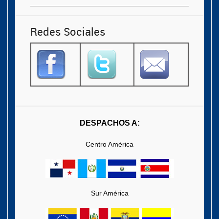
Redes Sociales
DESPACHOS A:
Centro América
Sur América