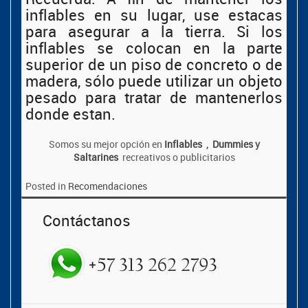
inflables en su lugar, use estacas
para asegurar a la tierra. Si los
inflables se colocan en la parte
superior de un piso de concreto o de
madera, sólo puede utilizar un objeto
pesado para tratar de mantenerlos
donde estan.
Somos su mejor opción en
Inflables
,
Dummies
y
Saltarines
recreativos o publicitarios
Posted in
Recomendaciones
Contáctanos