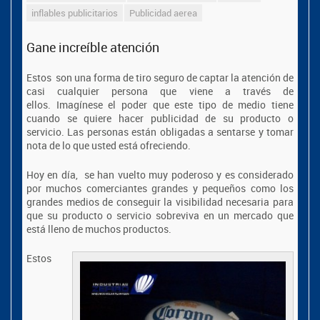
inflables publicitarios
Publicidad aerea
Gane increíble atención
Estos son una forma de tiro seguro de captar la atención de
casi cualquier persona que viene a través de
ellos. Imagínese el poder que este tipo de medio tiene
cuando se quiere hacer publicidad de su producto o
servicio. Las personas están obligadas a sentarse y tomar
nota de lo que usted está ofreciendo.
Hoy en día, se han vuelto muy poderoso y es considerado
por muchos comerciantes grandes y pequeños como los
grandes medios de conseguir la visibilidad necesaria para
que su producto o servicio sobreviva en un mercado que
está lleno de muchos productos.
Estos