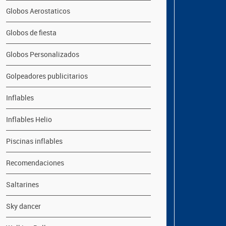
Globos Aerostaticos
Globos de fiesta
Globos Personalizados
Golpeadores publicitarios
Inflables
Inflables Helio
Piscinas inflables
Recomendaciones
Saltarines
Sky dancer