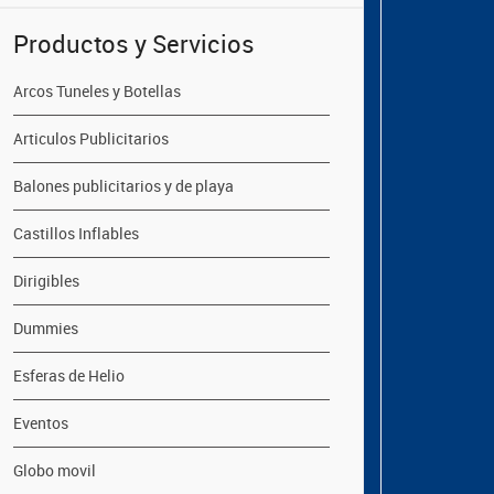
Productos y Servicios
Arcos Tuneles y Botellas
Articulos Publicitarios
Balones publicitarios y de playa
Castillos Inflables
Dirigibles
Dummies
Esferas de Helio
Eventos
Globo movil