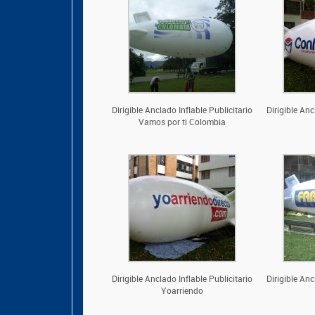
Dirigible Anclado Inflable Publicitario
Dirigible Anc
Vamos por ti Colombia
Dirigible Anclado Inflable Publicitario
Dirigible Anc
Yoarriendo