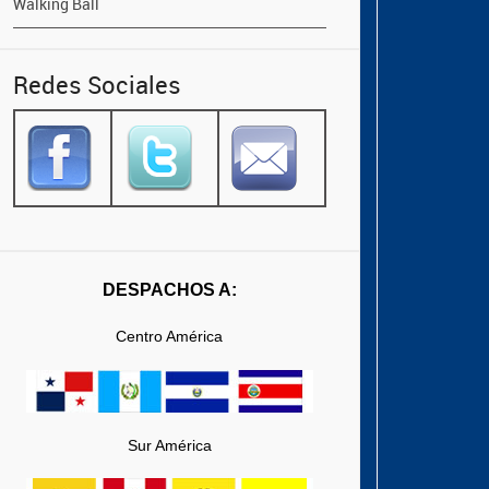
Walking Ball
Redes Sociales
DESPACHOS A:
Centro América
Sur América