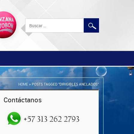
Buscar:
HOME
»
POSTS TAGGED "DIRIGIBLES ANCLADOS"
Contáctanos