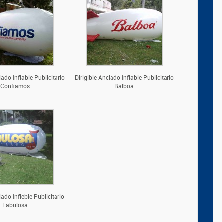
lado Inflable Publicitario
Dirigible Anclado Inflable Publicitario
Confiamos
Balboa
lado Infleble Publicitario
Fabulosa